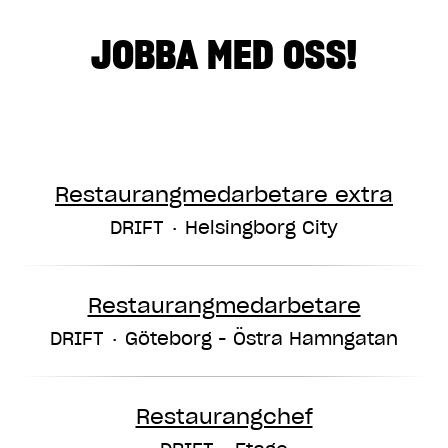
JOBBA MED OSS!
Restaurangmedarbetare extra
DRIFT
·
Helsingborg City
Restaurangmedarbetare
DRIFT
·
Göteborg - Östra Hamngatan
Restaurangchef