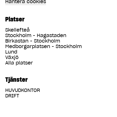
Hantera cookies
Platser
Skellefteå
Stockholm - Hagastaden
Birkastan - Stockholm
Medborgarplatsen - Stockholm
Lund
Växjö
Alla platser
Tjänster
HUVUDKONTOR
DRIFT