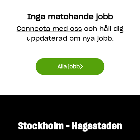
Inga matchande jobb
Connecta med oss
och håll dig
uppdaterad om nya jobb.
Alla jobb
Stockholm - Hagastaden