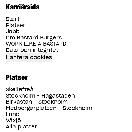
Karriärsida
Start
Platser
Jobb
Om Bastard Burgers
WORK LIKE A BASTARD
Data och integritet
Hantera cookies
Platser
Skellefteå
Stockholm - Hagastaden
Birkastan - Stockholm
Medborgarplatsen - Stockholm
Lund
Växjö
Alla platser