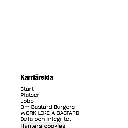
Karriärsida
Start
Platser
Jobb
Om Bastard Burgers
WORK LIKE A BASTARD
Data och integritet
Hantera cookies