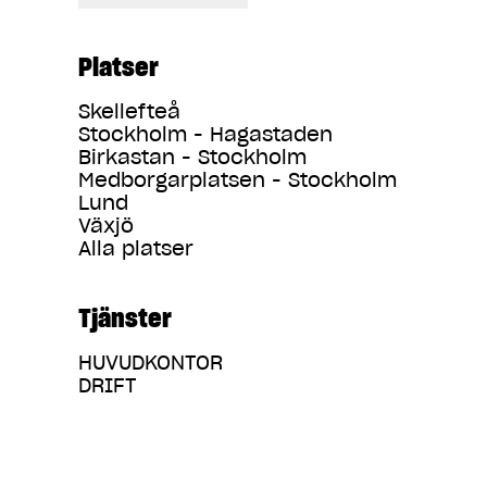
Platser
Skellefteå
Stockholm - Hagastaden
Birkastan - Stockholm
Medborgarplatsen - Stockholm
Lund
Växjö
Alla platser
Tjänster
HUVUDKONTOR
DRIFT