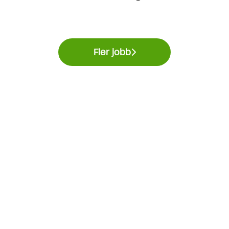
Fler jobb