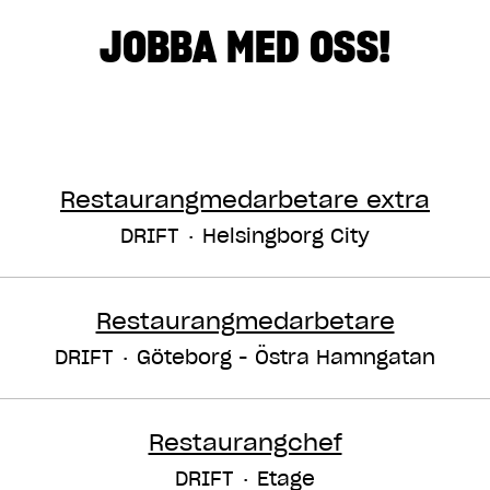
JOBBA MED OSS!
Restaurangmedarbetare extra
DRIFT
·
Helsingborg City
Restaurangmedarbetare
DRIFT
·
Göteborg - Östra Hamngatan
Restaurangchef
DRIFT
·
Etage