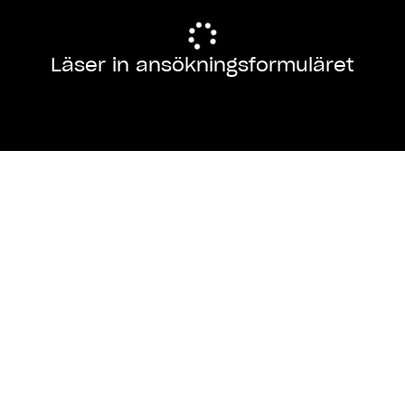
Läser in ansökningsformuläret