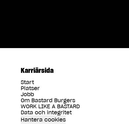
Karriärsida
Start
Platser
Jobb
Om Bastard Burgers
WORK LIKE A BASTARD
Data och integritet
Hantera cookies