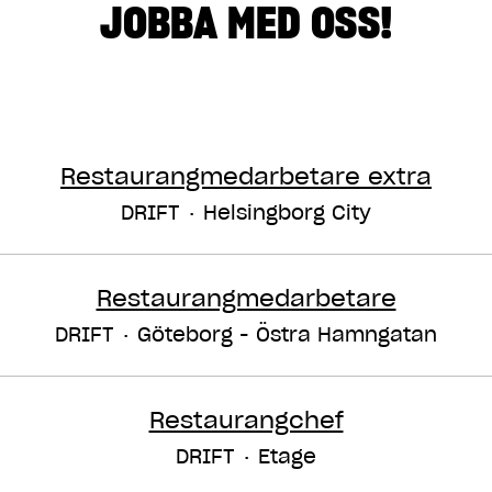
JOBBA MED OSS!
Restaurangmedarbetare extra
DRIFT
·
Helsingborg City
Restaurangmedarbetare
DRIFT
·
Göteborg - Östra Hamngatan
Restaurangchef
DRIFT
·
Etage