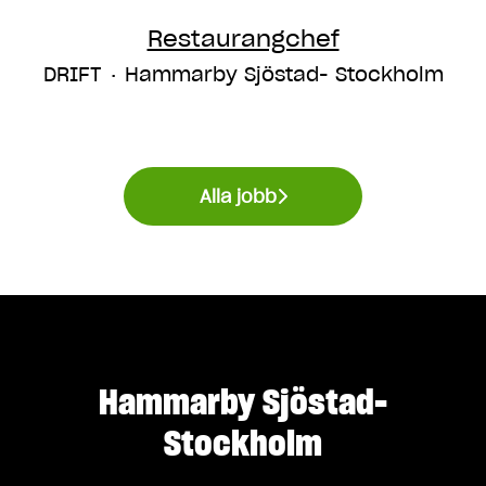
Restaurangchef
DRIFT
·
Hammarby Sjöstad- Stockholm
Alla jobb
Hammarby Sjöstad-
Stockholm