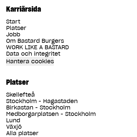
Karriärsida
Start
Platser
Jobb
Om Bastard Burgers
WORK LIKE A BASTARD
Data och integritet
Hantera cookies
Platser
Skellefteå
Stockholm - Hagastaden
Birkastan - Stockholm
Medborgarplatsen - Stockholm
Lund
Växjö
Alla platser