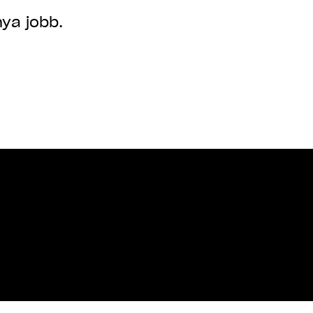
ya jobb.