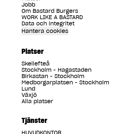
Jobb
Om Bastard Burgers
WORK LIKE A BASTARD
Data och integritet
Hantera cookies
Platser
Skellefteå
Stockholm - Hagastaden
Birkastan - Stockholm
Medborgarplatsen - Stockholm
Lund
Växjö
Alla platser
Tjänster
HUVUDKONTOR