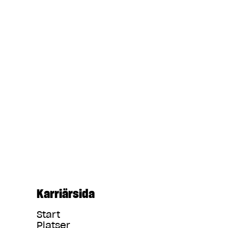
Karriärsida
Start
Platser