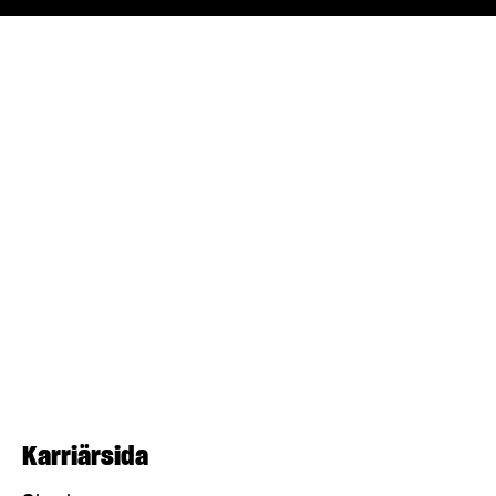
Karriärsida