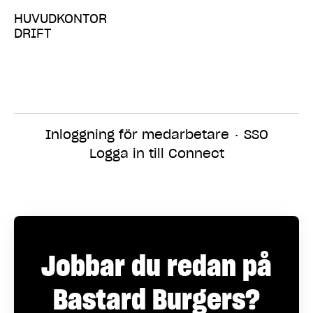
HUVUDKONTOR
DRIFT
Inloggning för medarbetare
·
SSO
Logga in till Connect
Jobbar du redan på
Bastard Burgers?