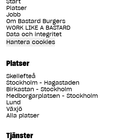
Start
Platser
Jobb
Om Bastard Burgers
WORK LIKE A BASTARD
Data och integritet
Hantera cookies
Platser
Skellefteå
Stockholm - Hagastaden
Birkastan - Stockholm
Medborgarplatsen - Stockholm
Lund
Växjö
Alla platser
Tjänster