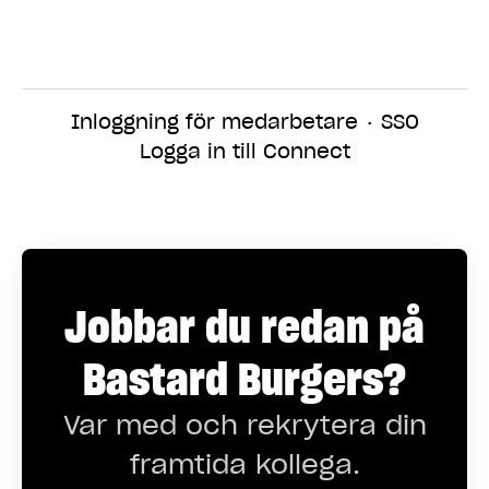
Inloggning för medarbetare
·
SSO
Logga in till Connect
Jobbar du redan på
Bastard Burgers?
Var med och rekrytera din
framtida kollega.