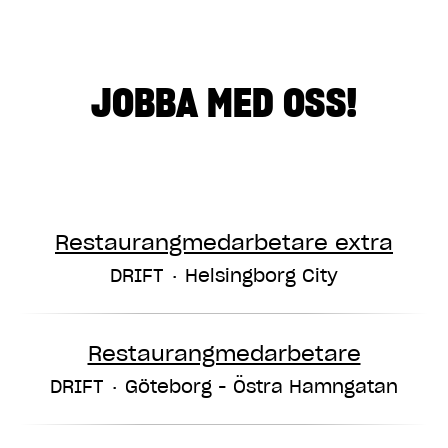
JOBBA MED OSS!
Restaurangmedarbetare extra
DRIFT
·
Helsingborg City
Restaurangmedarbetare
DRIFT
·
Göteborg - Östra Hamngatan